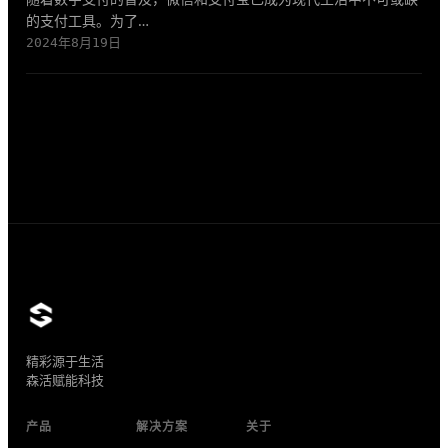
的支付工具。为了…
2024年8月19日
精彩源于生活
森活赋能科技
产品
解决方案
关于