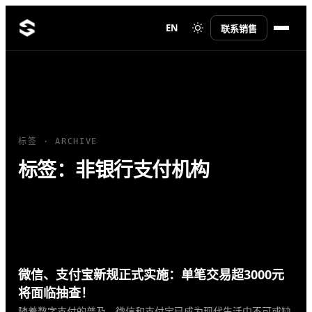
EN
联系销售
标签 · ARCHIVE
标签：非银行支付机构
微信、支付宝新规正式实施：单笔交易超3000元
将面临抽查！
随着数字支付的普及，微信和支付宝已成为现代生活中不可或缺