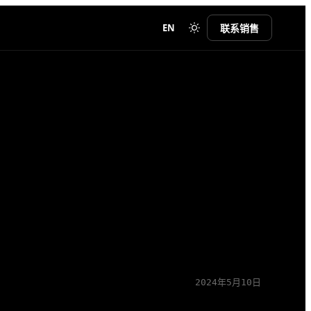
EN
联系销售
2024年5月10日