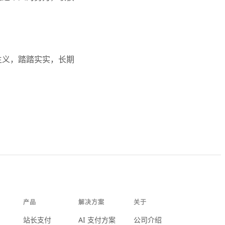
主义，踏踏实实，长期
。
产品
解决方案
关于
站长支付
AI 支付方案
公司介绍