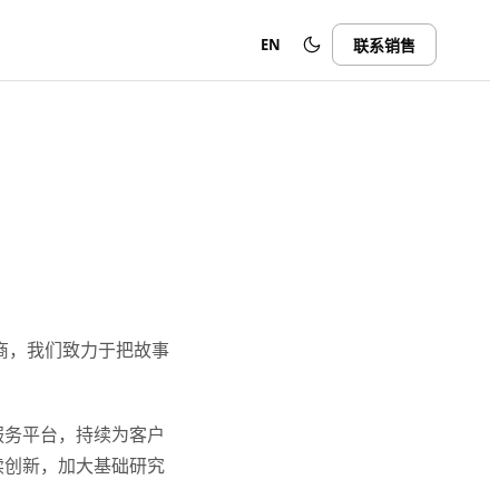
EN
联系销售
商，我们致力于把故事
服务平台，持续为客户
续创新，加大基础研究