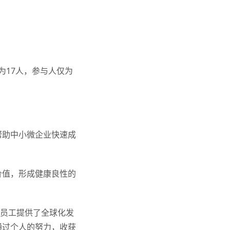
为17人，参与人仅为
帮助中小微企业快速成
价值，形成健康良性的
为员工提供了全球化发
通过个人的努力，收获