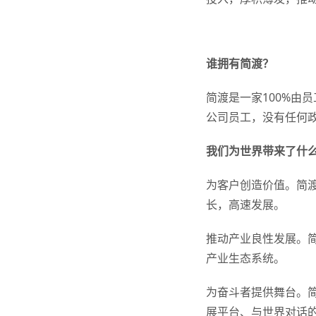
谁拥有简渡？
简渡是一家100%由
公司员工，没有任何
我们为世界带来了什
为客户创造价值。简
长，高速发展。
推动产业良性发展。
产业生态系统。
为奋斗者提供舞台。简
展平台、与世界对话